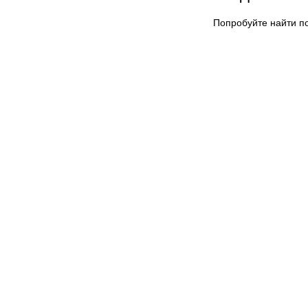
Попробуйте найти п