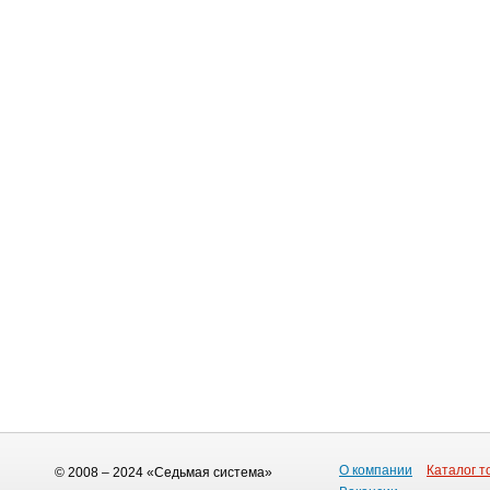
О компании
Каталог т
© 2008 – 2024 «Седьмая система»