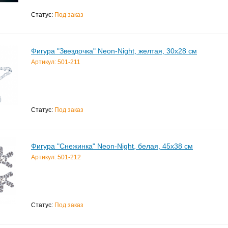
Статус:
Под заказ
Фигура "Звездочка" Neon-Night, желтая, 30x28 см
Артикул: 501-211
Статус:
Под заказ
Фигура "Снежинка" Neon-Night, белая, 45x38 см
Артикул: 501-212
Статус:
Под заказ