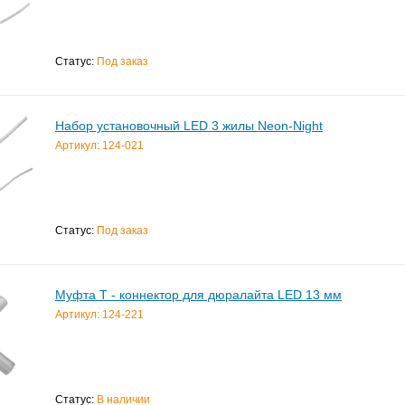
Статус:
Под заказ
Набор установочный LED 3 жилы Neon-Night
Артикул: 124-021
Статус:
Под заказ
Муфта T - коннектор для дюралайта LED 13 мм
Артикул: 124-221
Статус:
В наличии