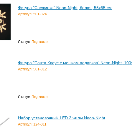
Фигура "Снежинка" Neon-Night, белая, 55x55 см
Артикул: 501-324
Статус:
Под заказ
Фигура "Санта Клаус с мешком подарков" Neon-Night, 100
Артикул: 501-312
Статус:
Под заказ
Набор установочный LED 2 жилы Neon-Night
Артикул: 124-011