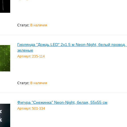
Статус:
В наличии
Гирлянда "Дождь LED" 2х1.5 м Neon-Night, белый провод,
зеленые
Артикул: 235-114
Статус:
В наличии
Фигура "Снежинка" Neon-Night, белая, 55x55 см
Артикул: 501-334