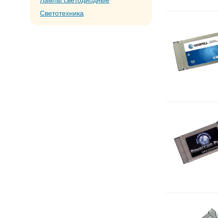
Лампы светодиодные
Светотехника