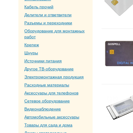
Кабель прочий
Делители и ответвители
Разъемы и переходники
Оборудование для монтажных
работ
Крепеж
Шнуры
Источники питания
Другое ТВ-оборудование
Электромонтажная продукция
Расходные материалы
Аксессуары для телефонов
Сетевое оборудование
Видеонаблюдение
Автомобильные аксессуары
Товары для сада и дома