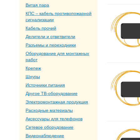
Витая пара
КПС – кабель противопожарной
сигнализации
Кабель прочий
Делители и ответвители
Разъемы и переходники
Оборудование для монтажных
работ
Крепеж
Шнуры
Источники питания
Другое ТВ-оборудование
Электромонтажная продукция
Расходные материалы
Аксессуары для телефонов
Сетевое оборудование
Видеонаблюдение