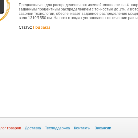
Предназначен для распределения оптической мощности на 4 напр
заданным процентным распределением с точностью до 1%. Изгот
сварной технологии, обеспечивает заданное распределение мощн
волн 1310/1550 нм. На всех отводах установлены оптические раз
Статус:
Под заказ
лог товаров
Доставка
Техподдержка
Контакты
Вакансии