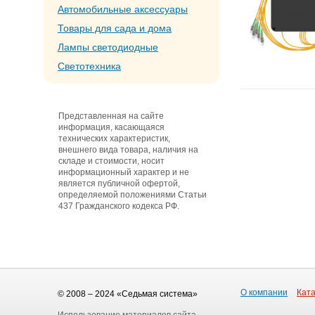
Автомобильные аксессуары
Товары для сада и дома
Лампы светодиодные
Светотехника
Представленная на сайте
информация, касающаяся
технических характеристик,
внешнего вида товара, наличия на
складе и стоимости, носит
информационный характер и не
является публичной офертой,
определяемой положениями Статьи
437 Гражданского кодекса РФ.
О компании
Ката
© 2008 – 2024 «Седьмая система»