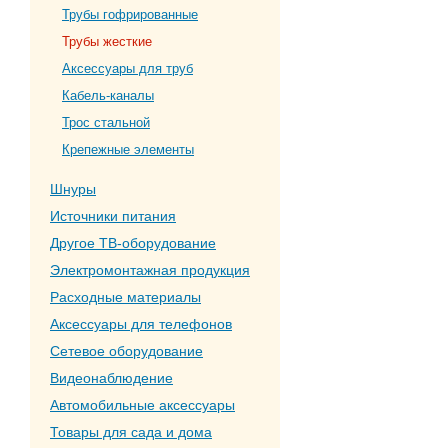
Трубы гофрированные
Трубы жесткие
Аксессуары для труб
Кабель-каналы
Трос стальной
Крепежные элементы
Шнуры
Источники питания
Другое ТВ-оборудование
Электромонтажная продукция
Расходные материалы
Аксессуары для телефонов
Сетевое оборудование
Видеонаблюдение
Автомобильные аксессуары
Товары для сада и дома