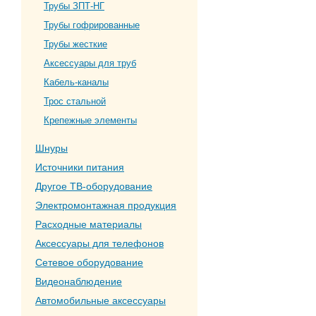
Трубы ЗПТ-НГ
Трубы гофрированные
Трубы жесткие
Аксессуары для труб
Кабель-каналы
Трос стальной
Крепежные элементы
Шнуры
Источники питания
Другое ТВ-оборудование
Электромонтажная продукция
Расходные материалы
Аксессуары для телефонов
Сетевое оборудование
Видеонаблюдение
Автомобильные аксессуары