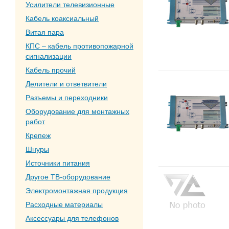
Усилители телевизионные
Кабель коаксиальный
Витая пара
КПС – кабель противопожарной
сигнализации
Кабель прочий
Делители и ответвители
Разъемы и переходники
Оборудование для монтажных
работ
Крепеж
Шнуры
Источники питания
Другое ТВ-оборудование
Электромонтажная продукция
Расходные материалы
Аксессуары для телефонов