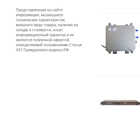
Представленная на сайте
информация, касающаяся
технических характеристик,
внешнего вида товара, наличия на
складе и стоимости, носит
информационный характер и не
является публичной офертой,
определяемой положениями Статьи
437 Гражданского кодекса РФ.