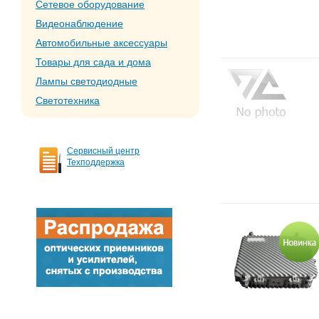
Сетевое оборудование
Видеонаблюдение
Автомобильные аксессуары
Товары для сада и дома
Лампы светодиодные
Светотехника
Сервисный центр
Техподдержка