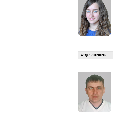
Отдел логистики