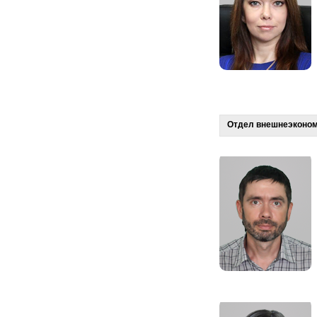
Отдел внешнеэкономи