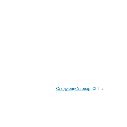
Следующий товар
Ctrl →