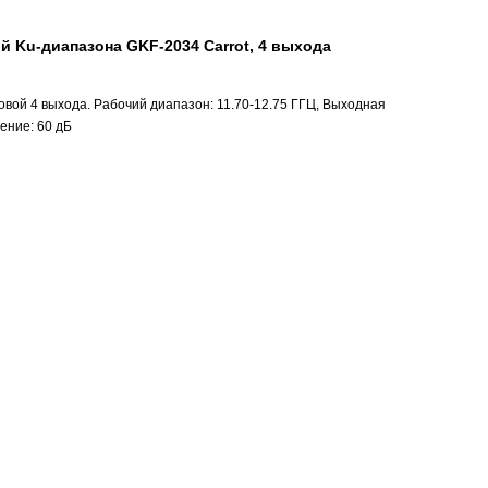
 Ku-диапазона GKF-2034 Carrot, 4 выхода
овой 4 выхода. Рабочий диапазон: 11.70-12.75 ГГЦ, Выходная
ение: 60 дБ