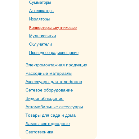
Сумматоры
Аттенюаторы
Изоляторы
Конвертеры спутниковые
Мультисвитчи
Облучатели
Проводное радиовещание
Электромонтажная продукция
Расходные материалы
Аксессуары для телефонов
Сетевое оборудование
Видеонаблюдение
Автомобильные аксессуары
Товары для сада и дома
Лампы светодиодные
Светотехника