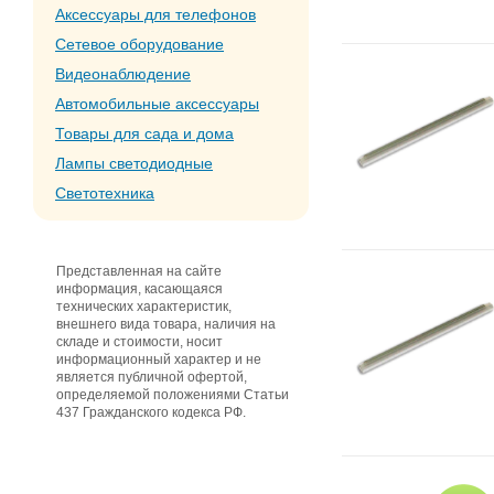
Аксессуары для телефонов
Сетевое оборудование
Видеонаблюдение
Автомобильные аксессуары
Товары для сада и дома
Лампы светодиодные
Светотехника
Представленная на сайте
информация, касающаяся
технических характеристик,
внешнего вида товара, наличия на
складе и стоимости, носит
информационный характер и не
является публичной офертой,
определяемой положениями Статьи
437 Гражданского кодекса РФ.