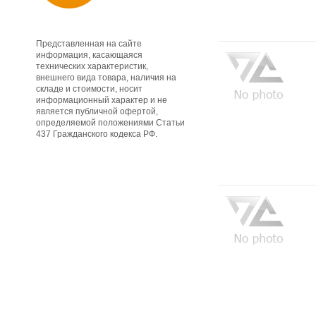
Представленная на сайте
информация, касающаяся
технических характеристик,
внешнего вида товара, наличия на
складе и стоимости, носит
информационный характер и не
является публичной офертой,
определяемой положениями Статьи
437 Гражданского кодекса РФ.