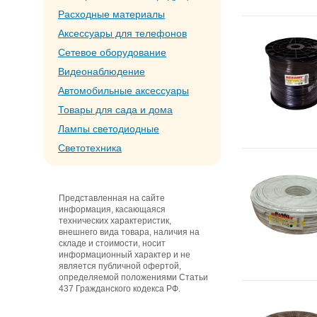
Расходные материалы
Аксессуары для телефонов
Сетевое оборудование
Видеонаблюдение
Автомобильные аксессуары
Товары для сада и дома
Лампы светодиодные
Светотехника
Представленная на сайте
информация, касающаяся
технических характеристик,
внешнего вида товара, наличия на
складе и стоимости, носит
информационный характер и не
является публичной офертой,
определяемой положениями Статьи
437 Гражданского кодекса РФ.