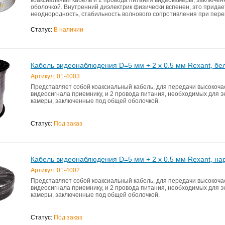
оболочкой. Внутренний диэлектрик физически вспенен, это прида
неоднородность, стабильность волнового сопротивления при пере
Статус:
В наличии
Кабель видеонаблюдения D=5 мм + 2 x 0.5 мм Rexant, бе
Артикул: 01-4003
Представляет собой коаксиальный кабель, для передачи высокоча
видеосигнала приемнику, и 2 провода питания, необходимых для 
камеры, заключенные под общей оболочкой.
Статус:
Под заказ
Кабель видеонаблюдения D=5 мм + 2 x 0.5 мм Rexant, на
Артикул: 01-4002
Представляет собой коаксиальный кабель, для передачи высокоча
видеосигнала приемнику, и 2 провода питания, необходимых для 
камеры, заключенные под общей оболочкой.
Статус:
Под заказ