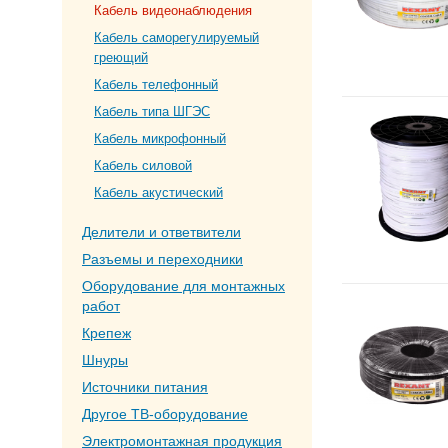
Кабель видеонаблюдения
Кабель саморегулируемый
греющий
Кабель телефонный
Кабель типа ШГЭС
Кабель микрофонный
Кабель силовой
Кабель акустический
Делители и ответвители
Разъемы и переходники
Оборудование для монтажных
работ
Крепеж
Шнуры
Источники питания
Другое ТВ-оборудование
Электромонтажная продукция