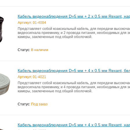
Кабель видеонаблюдения D=5 мм + 2 x 0.5 мм Rexant, на
Артикул: 01-4004
Представляет собой коаксиальный кабель, для передачи высокоча
видеосигнала приемнику, и 2 провода питания, необходимых для 
камеры, заключенные под общей оболочкой.
Статус:
В наличии
Кабель видеонаблюдения D=5 мм + 4 x 0.5 мм Rexant, бе
Артикул: 01-4021
Представляет собой коаксиальный кабель, для передачи высокоча
видеосигнала приемнику, и 4 провода питания, необходимых для 
камеры, заключенные под общей оболочкой.
Статус:
Под заказ
Кабель видеонаблюдения D=5 мм + 4 x 0.5 мм Rexant, на