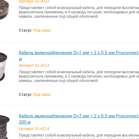
Артикул: 01-4022
Представляет собой коаксиальный кабель, для передачи высокоча
видеосигнала приемнику, и 4 провода питания, необходимых для 
камеры, заключенные под общей оболочкой.
Статус:
Под заказ
Кабель видеонаблюдения D=7 мм + 2 x 0.5 мм Proconnect
м
Артикул: 01-4213
Представляет собой коаксиальный кабель, для передачи высокоча
видеосигнала приемнику, и 2 провода питания, необходимых для 
камеры, заключенные под общей оболочкой.
Статус:
Под заказ
Кабель видеонаблюдения D=7 мм + 2 x 0.5 мм Proconnect
200 м
Артикул: 01-4214
Представляет собой коаксиальный кабель, для передачи высокоча