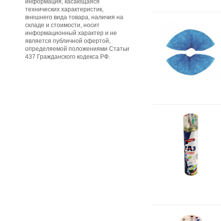
информация, касающаяся
технических характеристик,
внешнего вида товара, наличия на
складе и стоимости, носит
информационный характер и не
является публичной офертой,
определяемой положениями Статьи
437 Гражданского кодекса РФ.