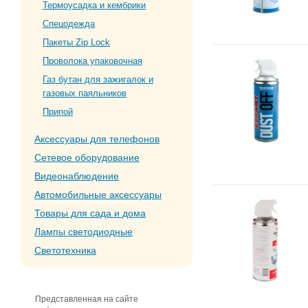
Термоусадка и кембрики
Спецодежда
Пакеты Zip Lock
Проволока упаковочная
Газ бутан для зажигалок и
газовых паяльников
Припой
Аксессуары для телефонов
Сетевое оборудование
Видеонаблюдение
Автомобильные аксессуары
Товары для сада и дома
Лампы светодиодные
Светотехника
Представленная на сайте