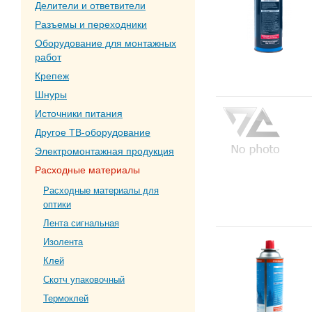
Делители и ответвители
Разъемы и переходники
Оборудование для монтажных
работ
Крепеж
Шнуры
Источники питания
Другое ТВ-оборудование
Электромонтажная продукция
Расходные материалы
Расходные материалы для
оптики
Лента сигнальная
Изолента
Клей
Скотч упаковочный
Термоклей