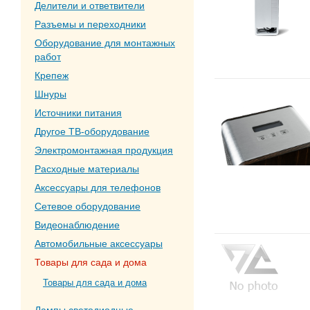
Делители и ответвители
Разъемы и переходники
Оборудование для монтажных
работ
Крепеж
Шнуры
Источники питания
Другое ТВ-оборудование
Электромонтажная продукция
Расходные материалы
Аксессуары для телефонов
Сетевое оборудование
Видеонаблюдение
Автомобильные аксессуары
Товары для сада и дома
Товары для сада и дома