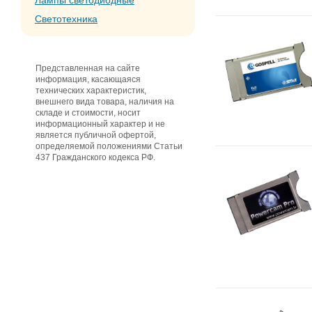
Лампы светодиодные
Светотехника
Представленная на сайте
информация, касающаяся
технических характеристик,
внешнего вида товара, наличия на
складе и стоимости, носит
информационный характер и не
является публичной офертой,
определяемой положениями Статьи
437 Гражданского кодекса РФ.