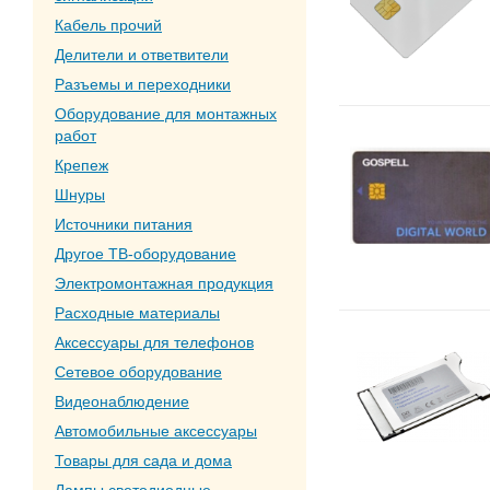
Кабель прочий
Делители и ответвители
Разъемы и переходники
Оборудование для монтажных
работ
Крепеж
Шнуры
Источники питания
Другое ТВ-оборудование
Электромонтажная продукция
Расходные материалы
Аксессуары для телефонов
Сетевое оборудование
Видеонаблюдение
Автомобильные аксессуары
Товары для сада и дома