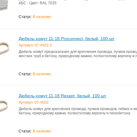
АБС - Цвет: RAL 7035
Статус:
В наличии
Дюбель-хомут 11-18 Proconnect, белый, 100 шт
Артикул: 07-4502-2
Дюбель-хомут предназначен для крепления провода, пучков провод
жестких труб к бетону, природному камню, полнотелому кирпичу и 
Статус:
В наличии
Дюбель-хомут 11-18 Rexant, белый, 100 шт
Артикул: 07-4502
Дюбель-хомут для крепления провода, пучков проводов, гибких и же
бетону, природному камню, полнотелому кирпичу и пенобетону.
Статус:
В наличии