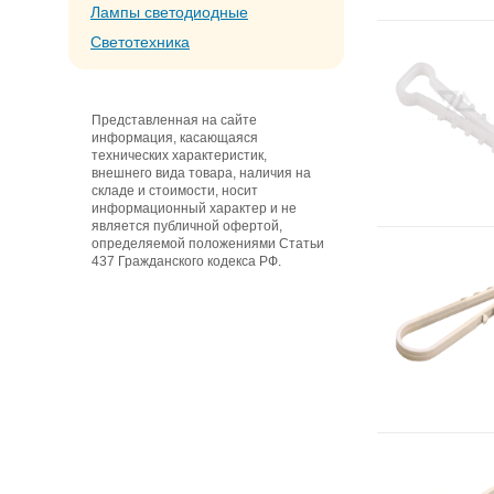
Лампы светодиодные
Светотехника
Представленная на сайте
информация, касающаяся
технических характеристик,
внешнего вида товара, наличия на
складе и стоимости, носит
информационный характер и не
является публичной офертой,
определяемой положениями Статьи
437 Гражданского кодекса РФ.