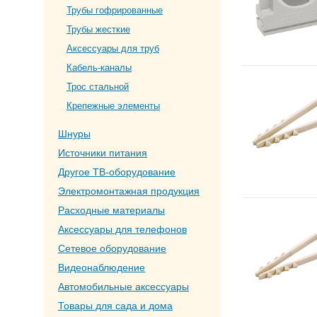
Трубы гофрированные
Трубы жесткие
Аксессуары для труб
Кабель-каналы
Трос стальной
Крепежные элементы
Шнуры
Источники питания
Другое ТВ-оборудование
Электромонтажная продукция
Расходные материалы
Аксессуары для телефонов
Сетевое оборудование
Видеонаблюдение
Автомобильные аксессуары
Товары для сада и дома