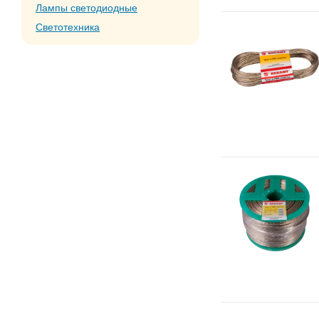
Лампы светодиодные
Светотехника