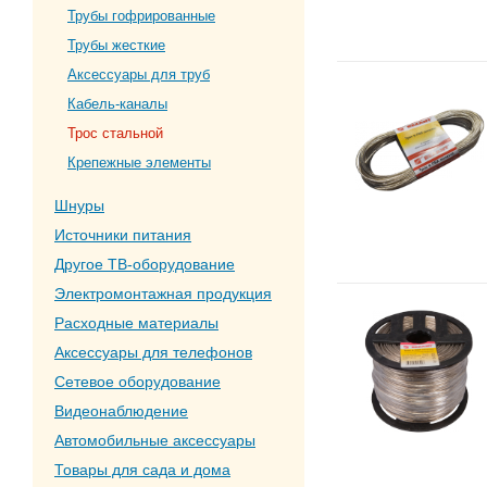
Трубы гофрированные
Трубы жесткие
Аксессуары для труб
Кабель-каналы
Трос стальной
Крепежные элементы
Шнуры
Источники питания
Другое ТВ-оборудование
Электромонтажная продукция
Расходные материалы
Аксессуары для телефонов
Сетевое оборудование
Видеонаблюдение
Автомобильные аксессуары
Товары для сада и дома