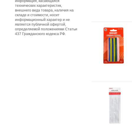
информация, касающаяся
технических характеристик,
внешнего вида товара, наличия на
складе и стоимости, носит
информационный характер и не
является публичной офертой,
определяемой положениями Статьи
437 Гражданского кодекса РФ.