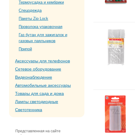
Термоусадка и кембрики
Спецодежда
Пакеты Zip Lock
Проволока упаковочная
Газ бутан для зажигалок и
газовых паяльников
Припой
Аксессуары для телефонов
Сетевое оборудование
Видеонаблюдение
Автомобильные аксессуары
Товары для сада и дома
Лампы светодиодные
Светотехника
Представленная на сайте