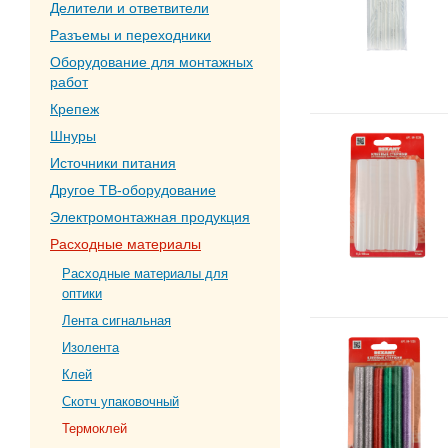
Делители и ответвители
Разъемы и переходники
Оборудование для монтажных
работ
Крепеж
Шнуры
Источники питания
Другое ТВ-оборудование
Электромонтажная продукция
Расходные материалы
Расходные материалы для
оптики
Лента сигнальная
Изолента
Клей
Скотч упаковочный
Термоклей