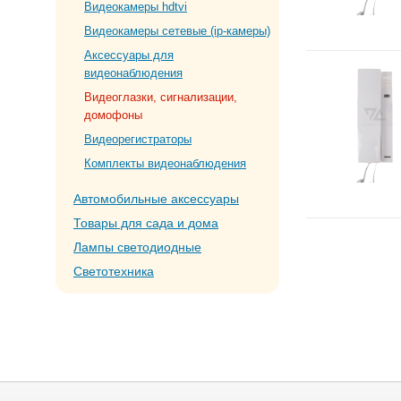
Видеокамеры hdtvi
Видеокамеры сетевые (ip-камеры)
Аксессуары для
видеонаблюдения
Видеоглазки, сигнализации,
домофоны
Видеорегистраторы
Комплекты видеонаблюдения
Автомобильные аксессуары
Товары для сада и дома
Лампы светодиодные
Светотехника