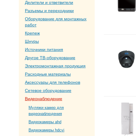
Делители и ответвители
Разъемы и переходники
Оборудование для монтажных
работ
Крепеж
Шнуры
Источники питания
Другое ТВ-оборудование
Электромонтажная продукция
Расходные материалы
Аксессуары для телефонов
Сетевое оборудование
Видеонаблюдение
Муляжи камер для
видеонаблюдения
Видеокамеры ahd
Видеокамеры hdcvi