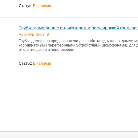
Статус:
В наличии
Трубка домофона с индикатором и регулировкой громкост
Артикул: 45-0348
Трубка домофона предназначена для работы c двухпроводными м
координатными переговорными устройствами (домофонами), для 
открытия двери и переговоров.
Статус:
В наличии