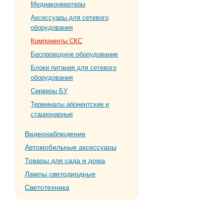
Медиаконвертеры
Аксессуары для сетевого
оборудования
Компоненты СКС
Беспроводное оборудование
Блоки питания для сетевого
оборудования
Серверы БУ
Терминалы абонентские и
стационарные
Видеонаблюдение
Автомобильные аксессуары
Товары для сада и дома
Лампы светодиодные
Светотехника