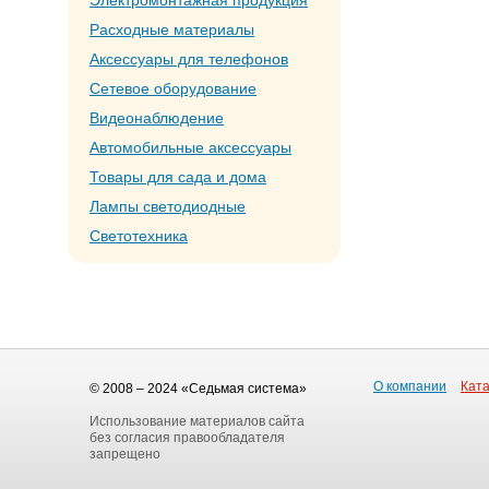
Электромонтажная продукция
Расходные материалы
Аксессуары для телефонов
Сетевое оборудование
Видеонаблюдение
Автомобильные аксессуары
Товары для сада и дома
Лампы светодиодные
Светотехника
О компании
Ката
© 2008 – 2024 «Седьмая система»
Использование материалов сайта
без согласия правообладателя
запрещено