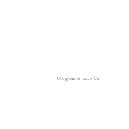
Следующий товар
Ctrl →