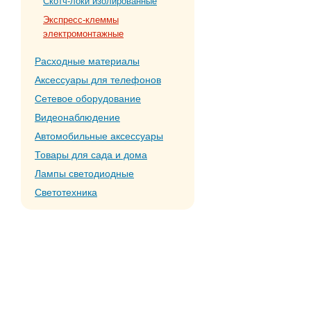
Скотч-локи изолированные
Экспресс-клеммы
электромонтажные
Расходные материалы
Аксессуары для телефонов
Сетевое оборудование
Видеонаблюдение
Автомобильные аксессуары
Товары для сада и дома
Лампы светодиодные
Светотехника