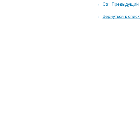
← Ctrl
Предыдущий 
←
Вернуться к списк