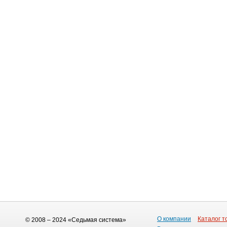
О компании
Каталог т
© 2008 – 2024 «Седьмая система»