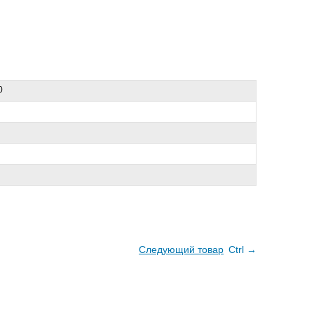
0
Следующий товар
Ctrl →