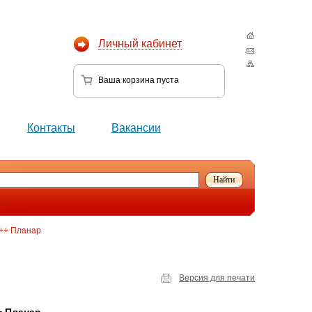
Личный кабинет
Ваша корзина
пуста
Контакты
Вакансии
Т++ Планар
Версия для печати