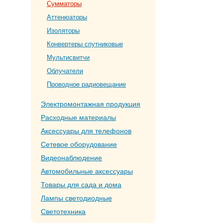
Сумматоры
Аттенюаторы
Изоляторы
Конвертеры спутниковые
Мультисвитчи
Облучатели
Проводное радиовещание
Электромонтажная продукция
Расходные материалы
Аксессуары для телефонов
Сетевое оборудование
Видеонаблюдение
Автомобильные аксессуары
Товары для сада и дома
Лампы светодиодные
Светотехника