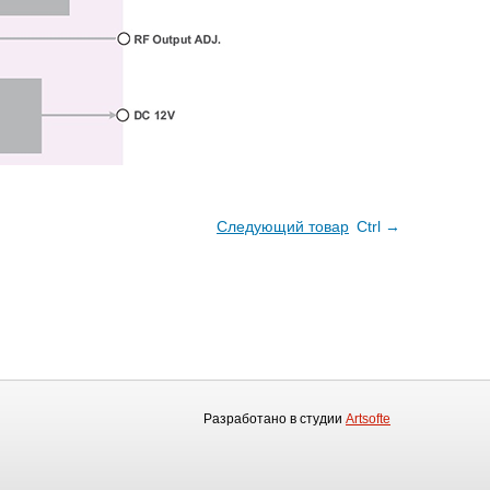
Следующий товар
Ctrl →
Разработано в студии
Artsofte