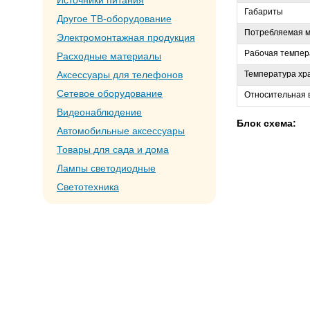
Источники питания
Габариты
Другое ТВ-оборудование
Потребляемая 
Электромонтажная продукция
Рабочая темпер
Расходные материалы
Аксессуары для телефонов
Температура х
Сетевое оборудование
Относительная 
Видеонаблюдение
Блок схема:
Автомобильные аксессуары
Товары для сада и дома
Лампы светодиодные
Светотехника