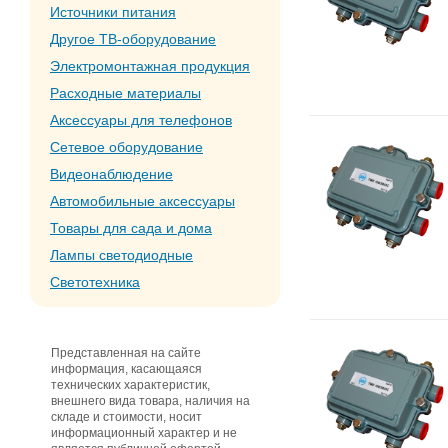
Источники питания
Другое ТВ-оборудование
Электромонтажная продукция
Расходные материалы
Аксессуары для телефонов
Сетевое оборудование
Видеонаблюдение
Автомобильные аксессуары
Товары для сада и дома
Лампы светодиодные
Светотехника
Представленная на сайте
информация, касающаяся
технических характеристик,
внешнего вида товара, наличия на
складе и стоимости, носит
информационный характер и не