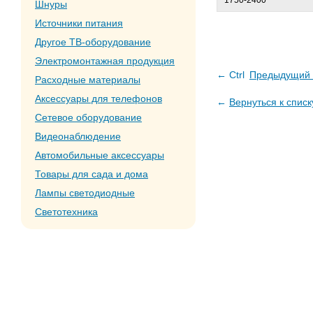
1750-2400
Шнуры
Источники питания
Другое ТВ-оборудование
Электромонтажная продукция
← Ctrl
Предыдущий 
Расходные материалы
Аксессуары для телефонов
←
Вернуться к списк
Сетевое оборудование
Видеонаблюдение
Автомобильные аксессуары
Товары для сада и дома
Лампы светодиодные
Светотехника