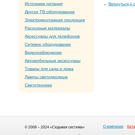
Источники питания
←
Вернуться к 
Другое ТВ-оборудование
Электромонтажная продукция
Расходные материалы
Аксессуары для телефонов
Сетевое оборудование
Видеонаблюдение
Автомобильные аксессуары
Товары для сада и дома
Лампы светодиодные
Светотехника
О компании
Ката
© 2008 – 2024 «Седьмая система»