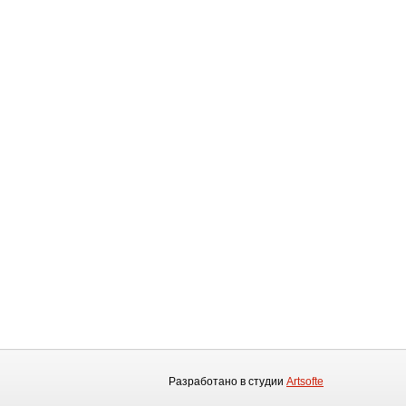
Разработано в студии
Artsofte