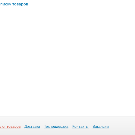
списку товаров
лог товаров
Доставка
Техподдержка
Контакты
Вакансии