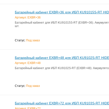
Батарейный кабинет EXBR+36 для ИБП KU91015S-RT HI
Артикул: EXBR+36
Батарейный кабинет для ИБП KU91015S-RT (EXBR+36). Аккумулято
шт.
Статус:
Под заказ
Батарейный кабинет EXBR+48 для ИБП KU9102S-RT HID
Артикул: EXBR+48
Батарейный кабинет для ИБП KU9102S-RT (EXBR+48). Аккумуляторы
Статус:
Под заказ
Батарейный кабинет EXBR+72 для ИБП KU9103S-RT HID
Артикул: EXBR+72