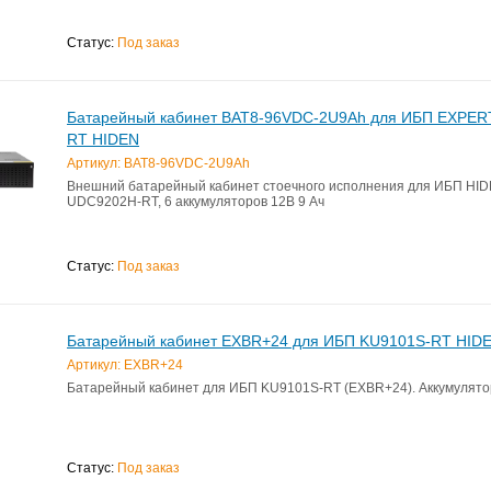
Статус:
Под заказ
Батарейный кабинет BAT8-96VDC-2U9Ah для ИБП EXPE
RT HIDEN
Артикул: BAT8-96VDC-2U9Ah
Внешний батарейный кабинет стоечного исполнения для ИБП HI
UDC9202H-RT, 6 аккумуляторов 12В 9 Ач
Статус:
Под заказ
Батарейный кабинет EXBR+24 для ИБП KU9101S-RT HID
Артикул: EXBR+24
Батарейный кабинет для ИБП KU9101S-RT (EXBR+24). Аккумуляторы
Статус:
Под заказ