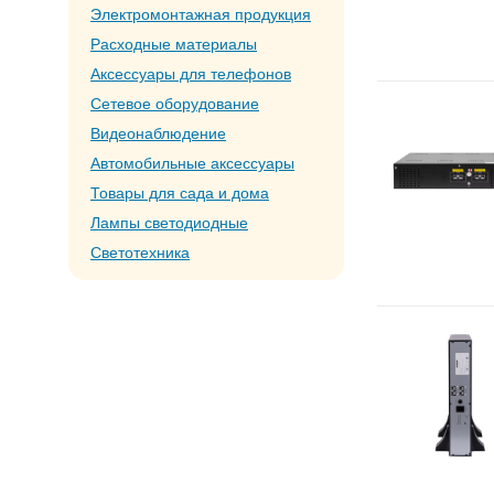
Электромонтажная продукция
Расходные материалы
Аксессуары для телефонов
Сетевое оборудование
Видеонаблюдение
Автомобильные аксессуары
Товары для сада и дома
Лампы светодиодные
Светотехника