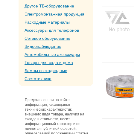
Другое ТВ-оборудование
Электромонтажная продукция
Расходные материалы
Аксессуары для телефонов
Сетевое оборудование
Видеонаблюдение
Автомобильные аксессуары
Товары для сада и дома
Лампы светодиодные
Светотехника
Представленная на сайте
информация, касающаяся
технических характеристик,
внешнего вида товара, наличия на
складе и стоимости, носит
информационный характер и не
является публичной офертой,
определяемой положениями Статьи