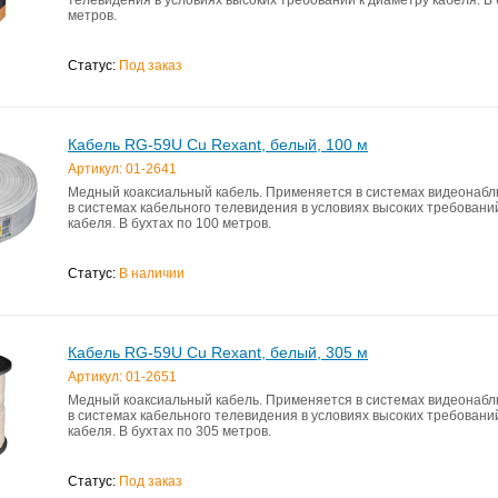
метров.
Статус:
Под заказ
Кабель RG-59U Cu Rexant, белый, 100 м
Артикул: 01-2641
Медный коаксиальный кабель. Применяется в системах видеонабл
в системах кабельного телевидения в условиях высоких требовани
кабеля. В бухтах по 100 метров.
Статус:
В наличии
Кабель RG-59U Cu Rexant, белый, 305 м
Артикул: 01-2651
Медный коаксиальный кабель. Применяется в системах видеонабл
в системах кабельного телевидения в условиях высоких требовани
кабеля. В бухтах по 305 метров.
Статус:
Под заказ