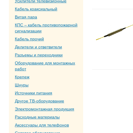
Усилители телевизионные
Кабель коаксиальный
Витая пара
КПС – кабель противопожарной
сигнализации
Кабель прочий
Делители и ответвители
Разъемы и переходники
Оборудование для монтажных
работ
Крепеж
Шнуры
Источники питания
Другое ТВ-оборудование
Электромонтажная продукция
Расходные материалы
Аксессуары для телефонов