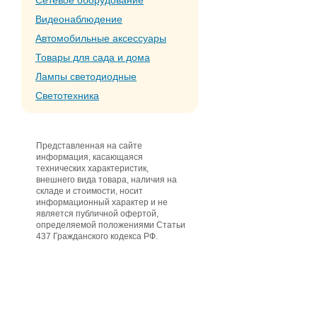
Сетевое оборудование
Видеонаблюдение
Автомобильные аксессуары
Товары для сада и дома
Лампы светодиодные
Светотехника
Представленная на сайте
информация, касающаяся
технических характеристик,
внешнего вида товара, наличия на
складе и стоимости, носит
информационный характер и не
является публичной офертой,
определяемой положениями Статьи
437 Гражданского кодекса РФ.