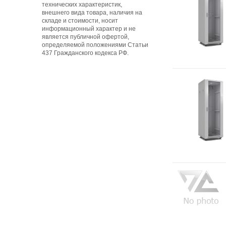
технических характеристик,
внешнего вида товара, наличия на
складе и стоимости, носит
информационный характер и не
является публичной офертой,
определяемой положениями Статьи
437 Гражданского кодекса РФ.