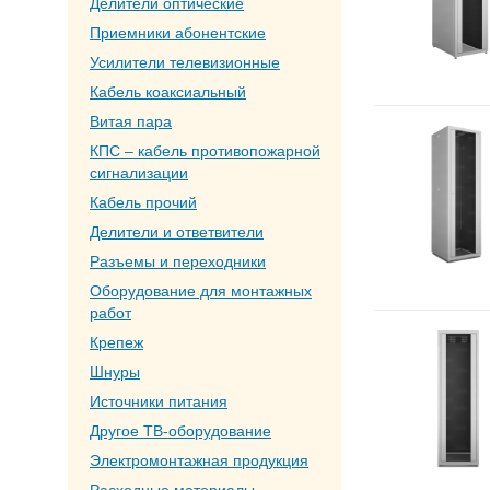
Делители оптические
Приемники абонентские
Усилители телевизионные
Кабель коаксиальный
Витая пара
КПС – кабель противопожарной
сигнализации
Кабель прочий
Делители и ответвители
Разъемы и переходники
Оборудование для монтажных
работ
Крепеж
Шнуры
Источники питания
Другое ТВ-оборудование
Электромонтажная продукция