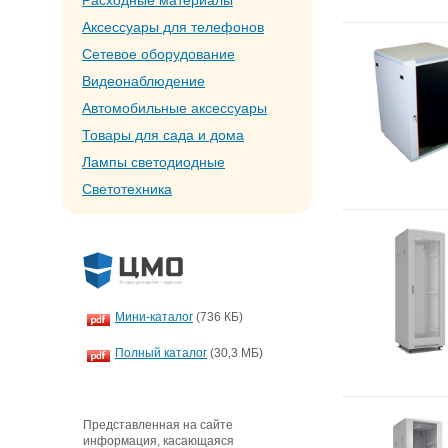
Расходные материалы
Аксессуары для телефонов
Сетевое оборудование
Видеонаблюдение
Автомобильные аксессуары
Товары для сада и дома
Лампы светодиодные
Светотехника
Мини-каталог
(736 КБ)
Полный каталог
(30,3 МБ)
Представленная на сайте
информация, касающаяся