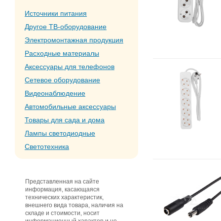
Источники питания
Другое ТВ-оборудование
Электромонтажная продукция
Расходные материалы
Аксессуары для телефонов
Сетевое оборудование
Видеонаблюдение
Автомобильные аксессуары
Товары для сада и дома
Лампы светодиодные
Светотехника
Представленная на сайте
информация, касающаяся
технических характеристик,
внешнего вида товара, наличия на
складе и стоимости, носит