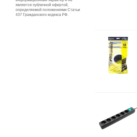
информационный характер и не
является публичной офертой,
определяемой положениями Статьи
437 Гражданского кодекса РФ.