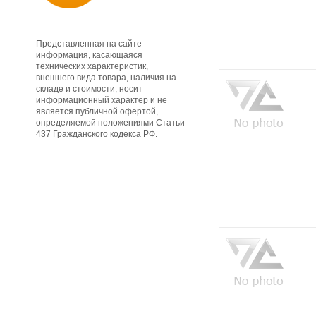
Представленная на сайте
информация, касающаяся
технических характеристик,
внешнего вида товара, наличия на
складе и стоимости, носит
информационный характер и не
является публичной офертой,
определяемой положениями Статьи
437 Гражданского кодекса РФ.