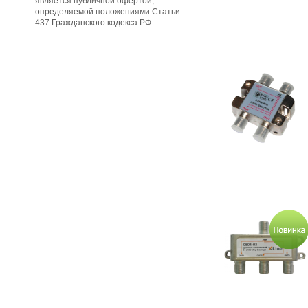
является публичной офертой,
определяемой положениями Статьи
437 Гражданского кодекса РФ.