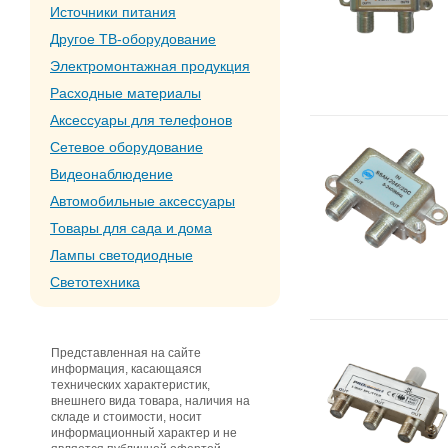
Источники питания
Другое ТВ-оборудование
Электромонтажная продукция
Расходные материалы
Аксессуары для телефонов
Сетевое оборудование
Видеонаблюдение
Автомобильные аксессуары
Товары для сада и дома
Лампы светодиодные
Светотехника
Представленная на сайте
информация, касающаяся
технических характеристик,
внешнего вида товара, наличия на
складе и стоимости, носит
информационный характер и не