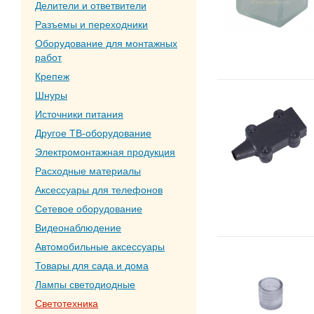
Делители и ответвители
Разъемы и переходники
Оборудование для монтажных
работ
Крепеж
Шнуры
Источники питания
Другое ТВ-оборудование
Электромонтажная продукция
Расходные материалы
Аксессуары для телефонов
Сетевое оборудование
Видеонаблюдение
Автомобильные аксессуары
Товары для сада и дома
Лампы светодиодные
Светотехника