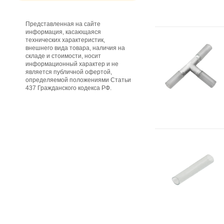
Представленная на сайте
информация, касающаяся
технических характеристик,
внешнего вида товара, наличия на
складе и стоимости, носит
информационный характер и не
является публичной офертой,
определяемой положениями Статьи
437 Гражданского кодекса РФ.