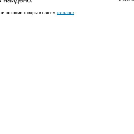
йти похожие товары в нашем
каталоге
.