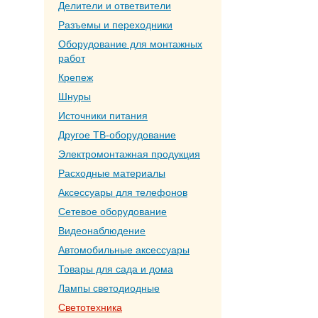
Делители и ответвители
Разъемы и переходники
Оборудование для монтажных
работ
Крепеж
Шнуры
Источники питания
Другое ТВ-оборудование
Электромонтажная продукция
Расходные материалы
Аксессуары для телефонов
Сетевое оборудование
Видеонаблюдение
Автомобильные аксессуары
Товары для сада и дома
Лампы светодиодные
Светотехника