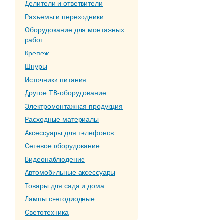
Делители и ответвители
Разъемы и переходники
Оборудование для монтажных
работ
Крепеж
Шнуры
Источники питания
Другое ТВ-оборудование
Электромонтажная продукция
Расходные материалы
Аксессуары для телефонов
Сетевое оборудование
Видеонаблюдение
Автомобильные аксессуары
Товары для сада и дома
Лампы светодиодные
Светотехника