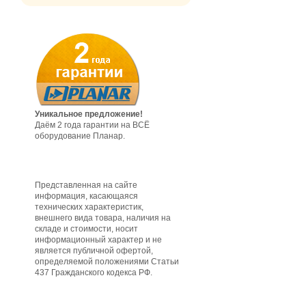
Уникальное предложение!
Даём 2 года гарантии на ВСЁ
оборудование Планар.
Представленная на сайте
информация, касающаяся
технических характеристик,
внешнего вида товара, наличия на
складе и стоимости, носит
информационный характер и не
является публичной офертой,
определяемой положениями Статьи
437 Гражданского кодекса РФ.