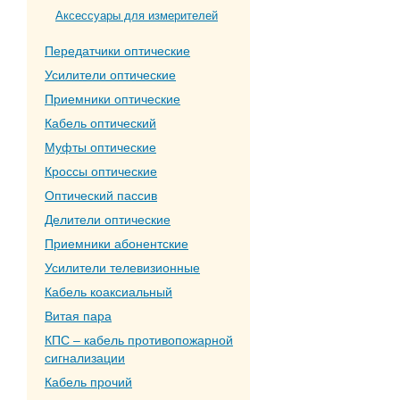
Аксессуары для измерителей
Передатчики оптические
Усилители оптические
Приемники оптические
Кабель оптический
Муфты оптические
Кроссы оптические
Оптический пассив
Делители оптические
Приемники абонентские
Усилители телевизионные
Кабель коаксиальный
Витая пара
КПС – кабель противопожарной
сигнализации
Кабель прочий