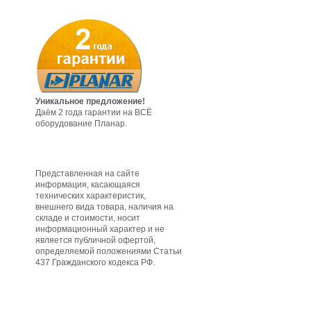
Уникальное предложение!
Даём 2 года гарантии на ВСЁ
оборудование Планар.
Представленная на сайте
информация, касающаяся
технических характеристик,
внешнего вида товара, наличия на
складе и стоимости, носит
информационный характер и не
является публичной офертой,
определяемой положениями Статьи
437 Гражданского кодекса РФ.