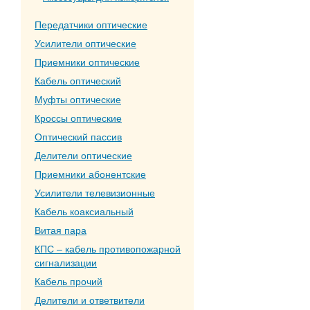
Передатчики оптические
Усилители оптические
Приемники оптические
Кабель оптический
Муфты оптические
Кроссы оптические
Оптический пассив
Делители оптические
Приемники абонентские
Усилители телевизионные
Кабель коаксиальный
Витая пара
КПС – кабель противопожарной
сигнализации
Кабель прочий
Делители и ответвители