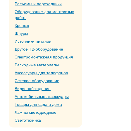
Разъемы и переходники
Оборудование для монтажных
работ
Крепеж
Шнуры
Источники питания
Другое ТВ-оборудование
Электромонтажная продукция
Расходные материалы
Аксессуары для телефонов
Сетевое оборудование
Видеонаблюдение
Автомобильные аксессуары
Товары для сада и дома
Лампы светодиодные
Светотехника