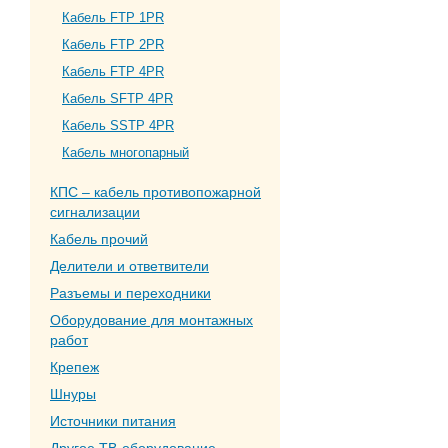
Кабель FTP 1PR
Кабель FTP 2PR
Кабель FTP 4PR
Кабель SFTP 4PR
Кабель SSTP 4PR
Кабель многопарный
КПС – кабель противопожарной
сигнализации
Кабель прочий
Делители и ответвители
Разъемы и переходники
Оборудование для монтажных
работ
Крепеж
Шнуры
Источники питания