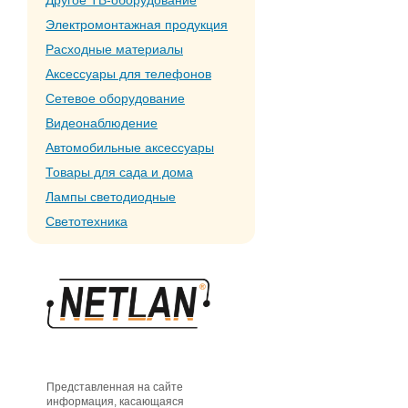
Другое ТВ-оборудование
Электромонтажная продукция
Расходные материалы
Аксессуары для телефонов
Сетевое оборудование
Видеонаблюдение
Автомобильные аксессуары
Товары для сада и дома
Лампы светодиодные
Светотехника
Представленная на сайте
информация, касающаяся