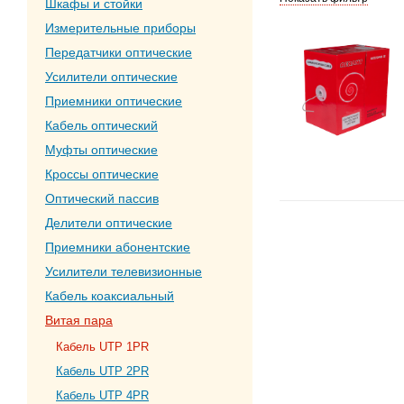
Шкафы и стойки
Измерительные приборы
Передатчики оптические
Усилители оптические
Приемники оптические
Кабель оптический
Муфты оптические
Кроссы оптические
Оптический пассив
Делители оптические
Приемники абонентские
Усилители телевизионные
Кабель коаксиальный
Витая пара
Кабель UTP 1PR
Кабель UTP 2PR
Кабель UTP 4PR