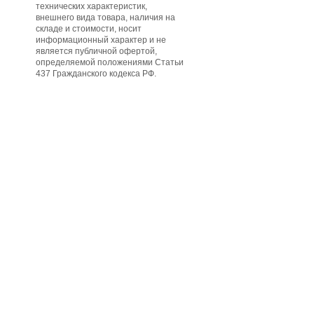
технических характеристик,
внешнего вида товара, наличия на
складе и стоимости, носит
информационный характер и не
является публичной офертой,
определяемой положениями Статьи
437 Гражданского кодекса РФ.