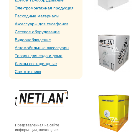
Другое ТВ-оборудование
Электромонтажная продукция
Расходные материалы
Аксессуары для телефонов
Сетевое оборудование
Видеонаблюдение
Автомобильные аксессуары
Товары для сада и дома
Лампы светодиодные
Светотехника
Представленная на сайте
информация, касающаяся