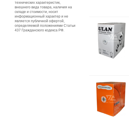
технических характеристик,
внешнего вида товара, наличия на
складе и стоимости, носит
информационный характер и не
является публичной офертой,
определяемой положениями Статьи
437 Гражданского кодекса РФ.