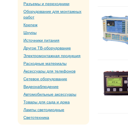
Разъемы и переходники
Оборудование для монтажных
работ
Крепеж
Шнуры
Источники питания
Другое ТВ-оборудование
Электромонтажная продукция
Расходные материалы
Аксессуары для телефонов
Сетевое оборудование
Видеонаблюдение
Автомобильные аксессуары
Товары для сада и дома
Лампы светодиодные
Светотехника