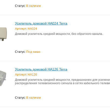
Статус:
В наличии
Усилитель домовой HA024 Terra
Артикул: HA024
Домовой усилитель средней мощности, без обратного канала.
Статус:
Под заказ
Усилитель домовой HA126 Terra
Артикул: HA126
Домовой усилитель средней мощности, предназначен для усилени
распределения телевизионного сигнала в сетях кабельного телев
Статус:
В наличии