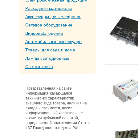
Электромонтажная продукция
Расходные материалы
Аксессуары для телефонов
Сетевое оборудование
Видеонаблюдение
Автомобильные аксессуары
Товары для сада и дома
Лампы светодиодные
Светотехника
Представленная на сайте
информация, касающаяся
технических характеристик,
внешнего вида товара, наличия на
складе и стоимости, носит
информационный характер и не
является публичной офертой,
определяемой положениями Статьи
437 Гражданского кодекса РФ.