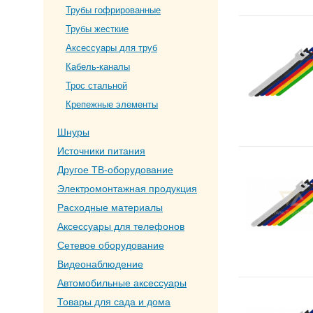
Трубы гофрированные
Трубы жесткие
Аксессуары для труб
Кабель-каналы
Трос стальной
Крепежные элементы
Шнуры
Источники питания
Другое ТВ-оборудование
Электромонтажная продукция
Расходные материалы
Аксессуары для телефонов
Сетевое оборудование
Видеонаблюдение
Автомобильные аксессуары
Товары для сада и дома