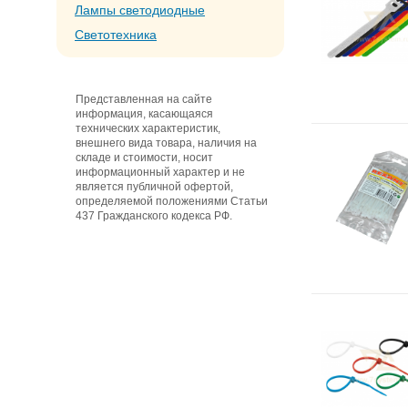
Лампы светодиодные
Светотехника
Представленная на сайте
информация, касающаяся
технических характеристик,
внешнего вида товара, наличия на
складе и стоимости, носит
информационный характер и не
является публичной офертой,
определяемой положениями Статьи
437 Гражданского кодекса РФ.