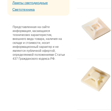
Лампы светодиодные
Светотехника
Представленная на сайте
информация, касающаяся
технических характеристик,
внешнего вида товара, наличия на
складе и стоимости, носит
информационный характер и не
является публичной офертой,
определяемой положениями Статьи
437 Гражданского кодекса РФ.