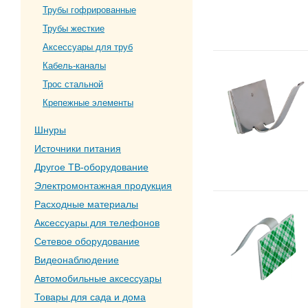
Трубы гофрированные
Трубы жесткие
Аксессуары для труб
Кабель-каналы
Трос стальной
Крепежные элементы
Шнуры
Источники питания
Другое ТВ-оборудование
Электромонтажная продукция
Расходные материалы
Аксессуары для телефонов
Сетевое оборудование
Видеонаблюдение
Автомобильные аксессуары
Товары для сада и дома