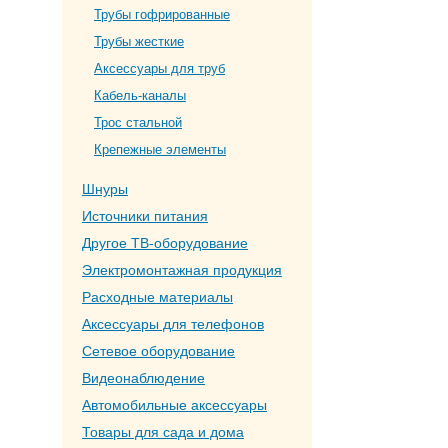
Трубы гофрированные
Трубы жесткие
Аксессуары для труб
Кабель-каналы
Трос стальной
Крепежные элементы
Шнуры
Источники питания
Другое ТВ-оборудование
Электромонтажная продукция
Расходные материалы
Аксессуары для телефонов
Сетевое оборудование
Видеонаблюдение
Автомобильные аксессуары
Товары для сада и дома