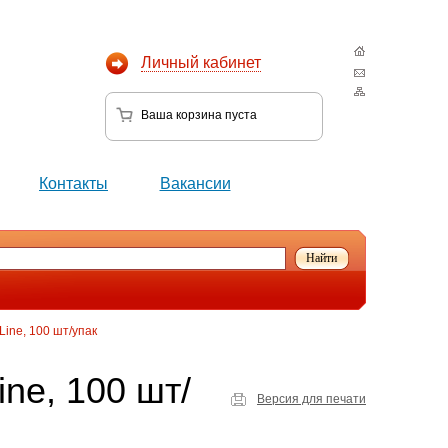
Личный кабинет
Ваша корзина
пуста
Контакты
Вакансии
Line, 100 шт/упак
ne, 100 шт/
Версия для печати