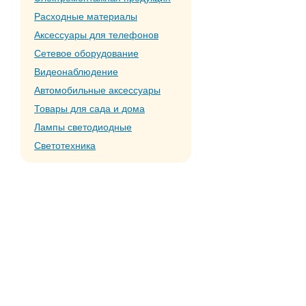
Расходные материалы
Аксессуары для телефонов
Сетевое оборудование
Видеонаблюдение
Автомобильные аксессуары
Товары для сада и дома
Лампы светодиодные
Светотехника