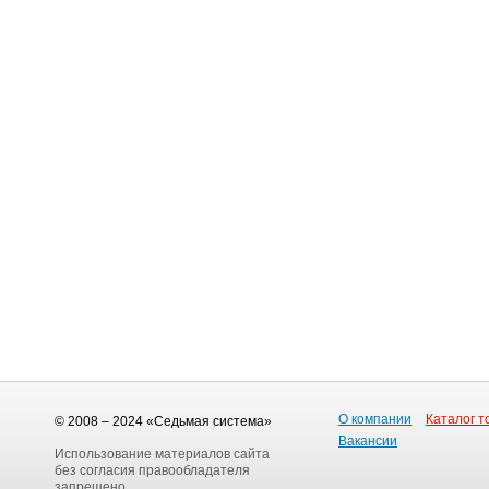
О компании
Каталог т
© 2008 – 2024 «Седьмая система»
Вакансии
Использование материалов сайта
без согласия правообладателя
запрещено