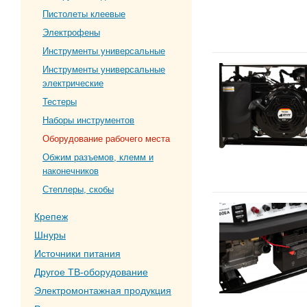
Пистолеты клеевые
Электрофены
Инструменты универсальные
Инструменты универсальные
электрические
Тестеры
Наборы инструментов
Оборудование рабочего места
Обжим разъемов, клемм и
наконечников
Степлеры, скобы
Крепеж
Шнуры
Источники питания
Другое ТВ-оборудование
Электромонтажная продукция