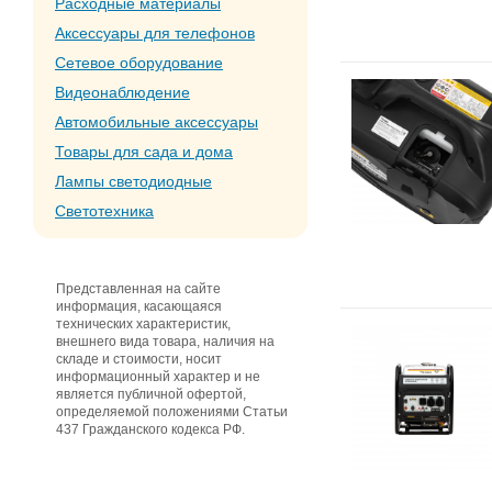
Расходные материалы
Аксессуары для телефонов
Сетевое оборудование
Видеонаблюдение
Автомобильные аксессуары
Товары для сада и дома
Лампы светодиодные
Светотехника
Представленная на сайте
информация, касающаяся
технических характеристик,
внешнего вида товара, наличия на
складе и стоимости, носит
информационный характер и не
является публичной офертой,
определяемой положениями Статьи
437 Гражданского кодекса РФ.