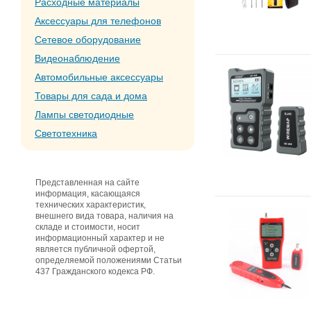
Расходные материалы
Аксессуары для телефонов
Сетевое оборудование
Видеонаблюдение
Автомобильные аксессуары
Товары для сада и дома
Лампы светодиодные
Светотехника
Представленная на сайте
информация, касающаяся
технических характеристик,
внешнего вида товара, наличия на
складе и стоимости, носит
информационный характер и не
является публичной офертой,
определяемой положениями Статьи
437 Гражданского кодекса РФ.